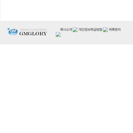
회사소개
개인정보취급방침
제휴문의