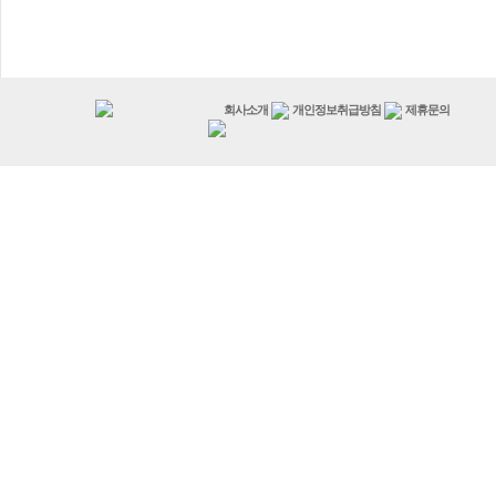
회사소개
개인정보취급방침
제휴문의