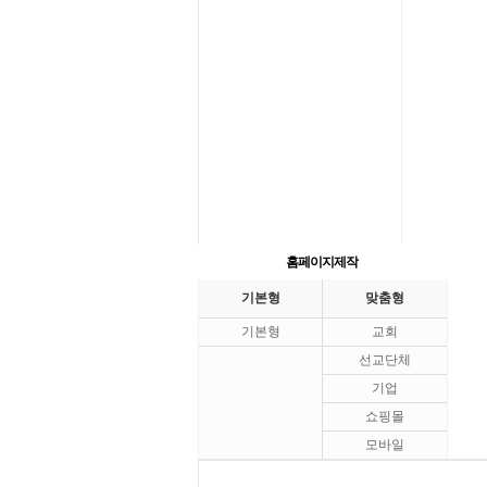
홈페이지제작
기본형
맞춤형
기본형
교회
선교단체
기업
쇼핑몰
모바일