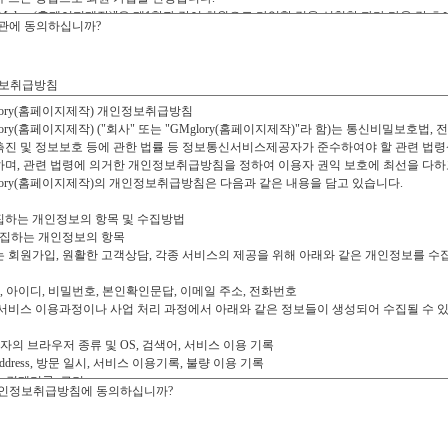
관에 동의하십니까?
보취급방침
인정보취급방침에 동의하십니까?