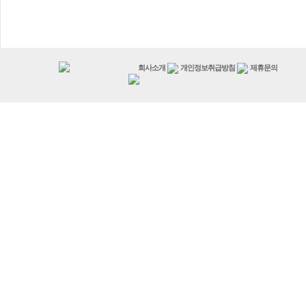
회사소개
개인정보취급방침
제휴문의