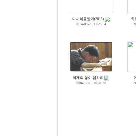
다시복음앞에(2013)
화
2014-03-20 11:25:54
2
회개의 영이 임하여
2006-12-19 16:41:30
2