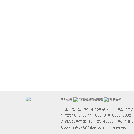
회사소개
개인정보취급방침
제휴문의