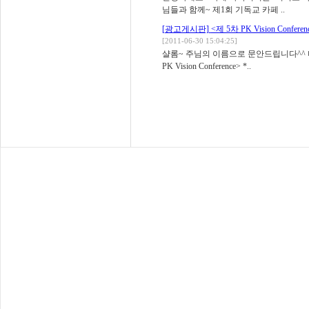
님들과 함께~ 제1회 기독교 카페 ..
[광고게시판]
<제 5차 PK Vision Conferen
[2011-06-30 15:04:25]
샬롬~ 주님의 이름으로 문안드립니다^^
PK Vision Conference> *..