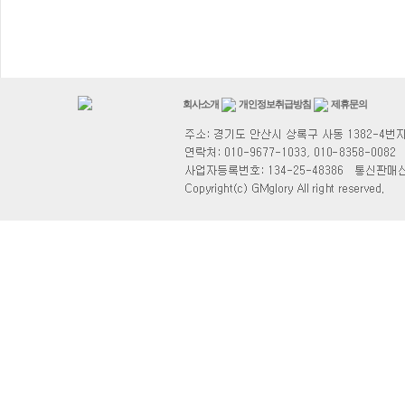
회사소개
개인정보취급방침
제휴문의