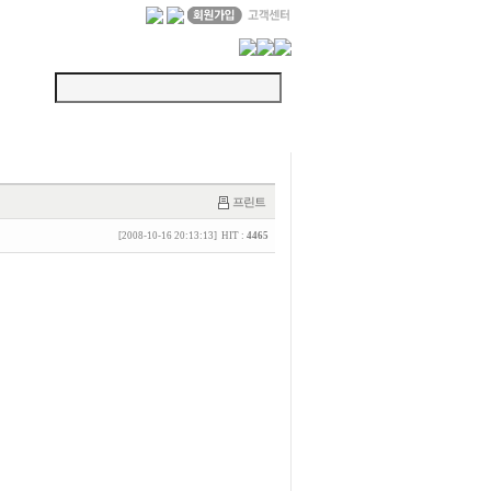
프린트
[2008-10-16 20:13:13] HIT :
4465