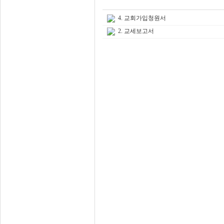
4. 교회가입청원서
2. 교세보고서