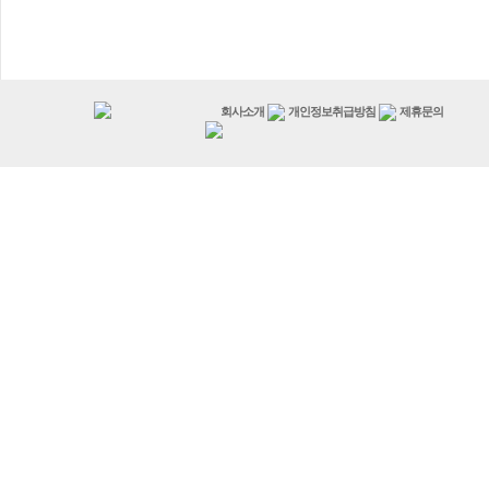
회사소개
개인정보취급방침
제휴문의