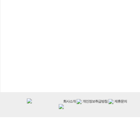
회사소개
개인정보취급방침
제휴문의