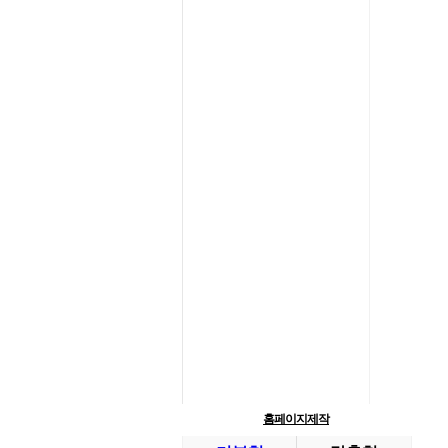
홈페이지제작