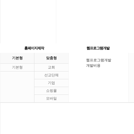
홈페이지제작
웹프로그램개발
기본형
맞춤형
웹프로그램개발
개발비용
기본형
교회
선교단체
기업
쇼핑몰
모바일