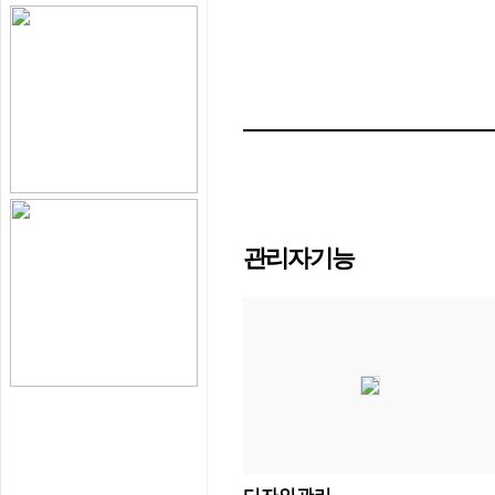
관리자기능