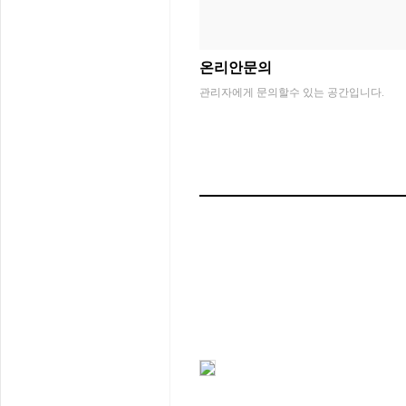
온리안문의
관리자에게 문의할수 있는 공간입니다.