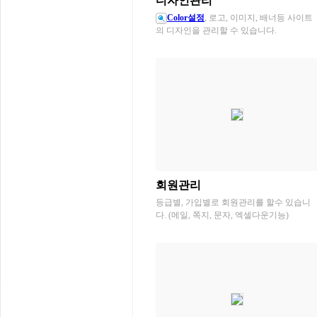
디자인관리
Color설정
, 로고, 이미지, 배너등 사이트
의 디자인을 관리할 수 있습니다.
회원관리
등급별, 가입별로 회원관리를 할수 있습니
다. (메일, 쪽지, 문자, 엑셀다운기능)