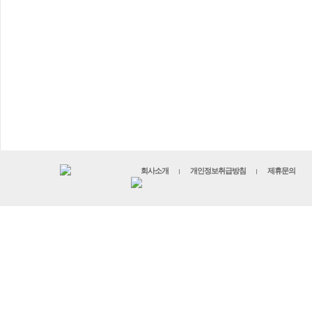
회사소개
개인정보취급방침
제휴문의