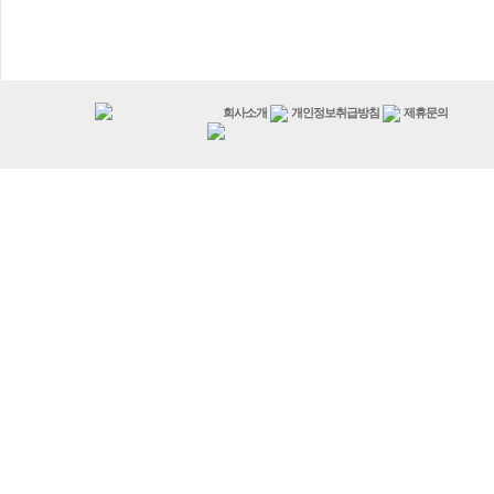
회사소개
개인정보취급방침
제휴문의