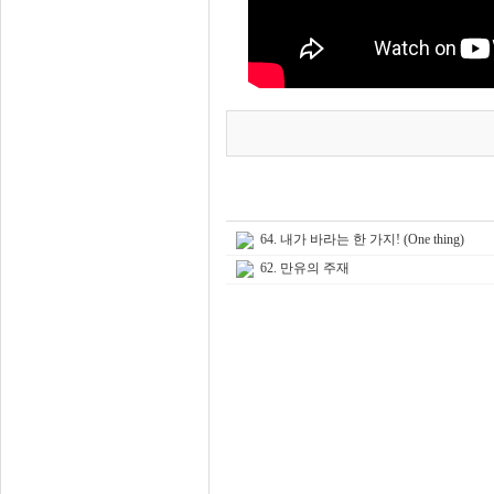
64. 내가 바라는 한 가지! (One thing)
62. 만유의 주재