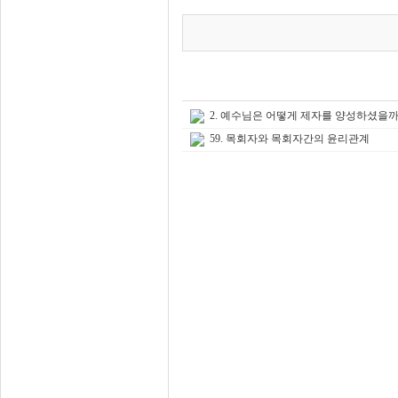
2. 예수님은 어떻게 제자를 양성하셨을까
59. 목회자와 목회자간의 윤리관계