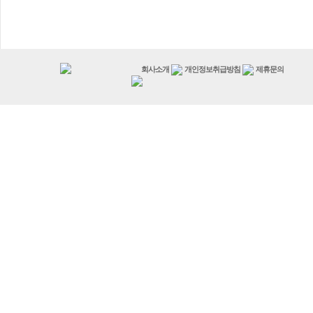
회사소개
개인정보취급방침
제휴문의