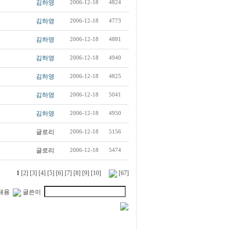
김하영
2006-12-18
4824
김하영
2006-12-18
4773
김하영
2006-12-18
4881
김하영
2006-12-18
4940
김하영
2006-12-18
4825
김하영
2006-12-18
5041
김하영
2006-12-18
4950
글로리
2006-12-18
5156
글로리
2006-12-18
5474
1
[2]
[3]
[4]
[5]
[6]
[7]
[8]
[9]
[10]
[67]
내용
글쓴이